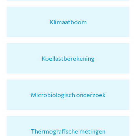
Klimaatboom
Koellastberekening
Microbiologisch onderzoek
Thermografische metingen