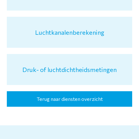
Luchtkanalenberekening
Druk- of luchtdichtheidsmetingen
Terug naar diensten overzicht