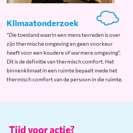
Klimaatonderzoek
“Die toestand waarin een mens tevreden is over
zijn thermische omgeving en geen voorkeur
heeft voor een koudere of warmere omgeving”.
Dit is de definitie van thermisch comfort. Het
binnenklimaat in een ruimte bepaalt mede het
thermisch comfort van de persoon in die ruimte.
Tijd voor actie?