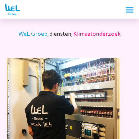
WeL Groep,
diensten,
Klimaatonderzoek