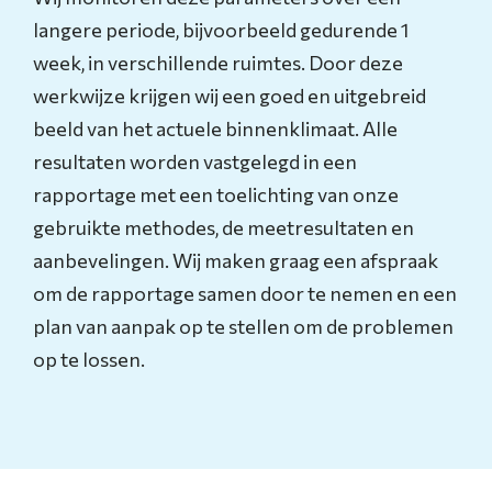
langere periode, bijvoorbeeld gedurende 1
week, in verschillende ruimtes. Door deze
werkwijze krijgen wij een goed en uitgebreid
beeld van het actuele binnenklimaat. Alle
resultaten worden vastgelegd in een
rapportage met een toelichting van onze
gebruikte methodes, de meetresultaten en
aanbevelingen. Wij maken graag een afspraak
om de rapportage samen door te nemen en een
plan van aanpak op te stellen om de problemen
op te lossen.