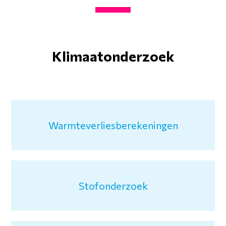
Klimaatonderzoek
Warmteverliesberekeningen
Stofonderzoek