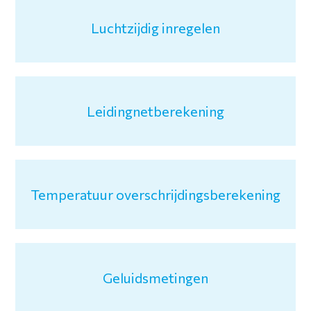
Luchtzijdig inregelen
Leidingnetberekening
Temperatuur overschrijdingsberekening
Geluidsmetingen