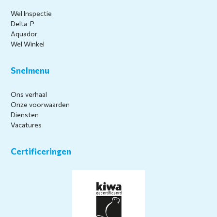
Wel Inspectie
Delta-P
Aquador
Wel Winkel
Snelmenu
Ons verhaal
Onze voorwaarden
Diensten
Vacatures
Certificeringen