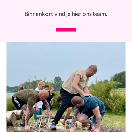
Binnenkort vind je hier ons team.