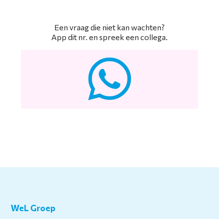
Een vraag die niet kan wachten?
App dit nr. en spreek een collega.
WeL Groep