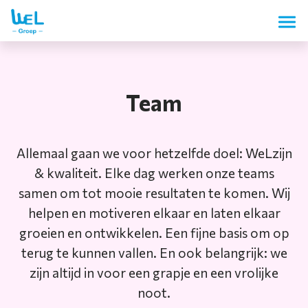
Team
Allemaal gaan we voor hetzelfde doel: WeLzijn
& kwaliteit. Elke dag werken onze teams
samen om tot mooie resultaten te komen. Wij
helpen en motiveren elkaar en laten elkaar
groeien en ontwikkelen. Een fijne basis om op
terug te kunnen vallen. En ook belangrijk: we
zijn altijd in voor een grapje en een vrolijke
noot.