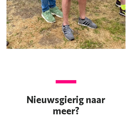
Nieuwsgierig naar
meer?