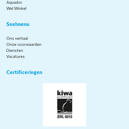
Aquador
Wel Winkel
Snelmenu
Ons verhaal
Onze voorwaarden
Diensten
Vacatures
Certificeringen