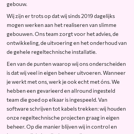
gebouw.
Wij zijn er trots op dat wij sinds 2019 dagelijks
mogen werken aan het realiseren van slimme
gebouwen. Ons team zorgt voor het advies, de
ontwikkeling, de uitvoering en het onderhoud van
de gehele regeltechnische installatie.
Een van de punten waarop wij ons onderscheiden
is dat wij veel in eigen beheer uitvoeren. Wanneer
je werkt met ons, werk je ook echt met óns. We
hebben een gevarieerd en allround ingesteld
team die goed op elkaar is ingespeeld. Van
software schrijven tot kabels trekken: wij houden
onze regeltechnische projecten graag in eigen
beheer. Op die manier blijven wij in control en