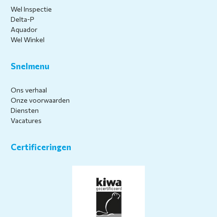
Wel Inspectie
Delta-P
Aquador
Wel Winkel
Snelmenu
Ons verhaal
Onze voorwaarden
Diensten
Vacatures
Certificeringen