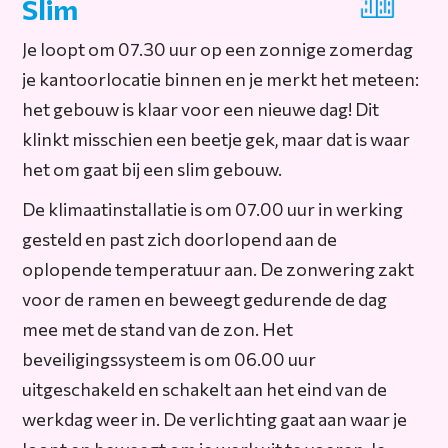
Slim
Je loopt om 07.30 uur op een zonnige zomerdag
je kantoorlocatie binnen en je merkt het meteen:
het gebouw is klaar voor een nieuwe dag! Dit
klinkt misschien een beetje gek, maar dat is waar
het om gaat bij een slim gebouw.
De klimaatinstallatie is om 07.00 uur in werking
gesteld en past zich doorlopend aan de
oplopende temperatuur aan. De zonwering zakt
voor de ramen en beweegt gedurende de dag
mee met de stand van de zon. Het
beveiligingssysteem is om 06.00 uur
uitgeschakeld en schakelt aan het eind van de
werkdag weer in. De verlichting gaat aan waar je