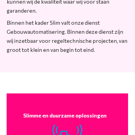
kunnen wij de kwaliteit waar wij voor staan
garanderen.
Binnen het kader Slim valt onze dienst
Gebouwautomatisering. Binnen deze dienst zijn
wij inzetbaar voor regeltechnische projecten, van
groot tot klein en van begin tot eind.
Slimme en duurzame oplossingen