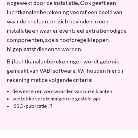
opgewekt door de installatie. Ook geeft een
luchtkanalenberekening vooraf een beeld van
waar de knelpunten zich bevinden in een
installatie en waar er eventueel extra benodigde
componenten, zoals hoofdregelkleppen,
bijgeplaatst dienen te worden.
Bij luchtkanalenberekeningen wordt gebruik
gemaakt van VABI software. Wij houden hierbij
rekening met de volgende criteria:
de wensen en voorwaarden van onze klanten
wettelijke verplichtingen die gesteld zijn
ISSO-publicatie 17