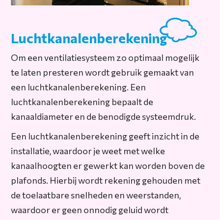
Luchtkanalenberekening
Om een ventilatiesysteem zo optimaal mogelijk
te laten presteren wordt gebruik gemaakt van
een luchtkanalenberekening. Een
luchtkanalenberekening bepaalt de
kanaaldiameter en de benodigde systeemdruk.
Een luchtkanalenberekening geeft inzicht in de
installatie, waardoor je weet met welke
kanaalhoogten er gewerkt kan worden boven de
plafonds. Hierbij wordt rekening gehouden met
de toelaatbare snelheden en weerstanden,
waardoor er geen onnodig geluid wordt