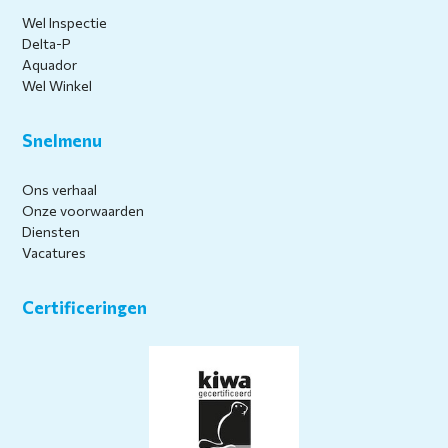
Wel Inspectie
Delta-P
Aquador
Wel Winkel
Snelmenu
Ons verhaal
Onze voorwaarden
Diensten
Vacatures
Certificeringen