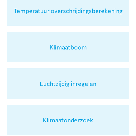
Temperatuur overschrijdingsberekening
Klimaatboom
Luchtzijdig inregelen
Klimaatonderzoek