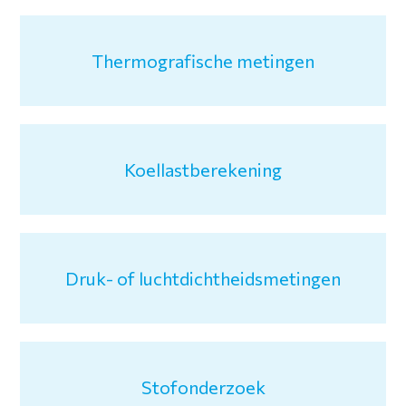
Thermografische metingen
Koellastberekening
Druk- of luchtdichtheidsmetingen
Stofonderzoek