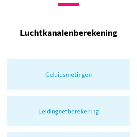
Luchtkanalenberekening
Geluidsmetingen
Leidingnetberekening