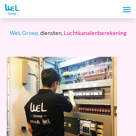
WeL Groep,
diensten,
Luchtkanalenberekening