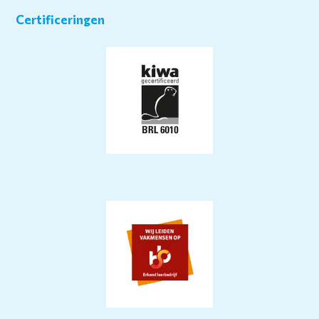
Certificeringen