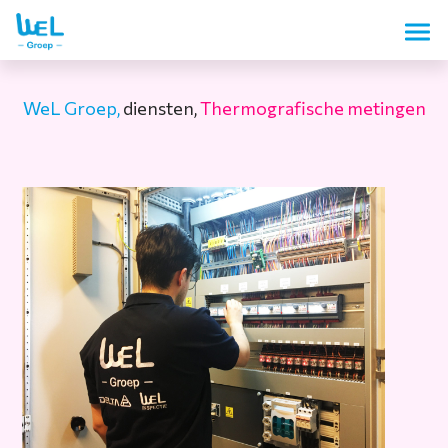
WeL Groep,
diensten,
Thermografische metingen