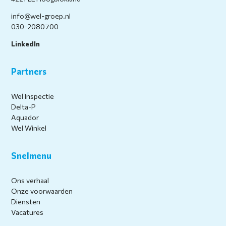
info@wel-groep.nl
030-2080700
LinkedIn
Partners
Wel Inspectie
Delta-P
Aquador
Wel Winkel
Snelmenu
Ons verhaal
Onze voorwaarden
Diensten
Vacatures