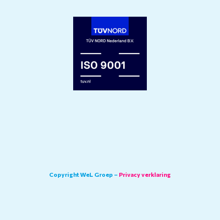
Copyright WeL Groep –
Privacy verklaring