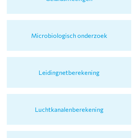
Microbiologisch onderzoek
Leidingnetberekening
Luchtkanalenberekening