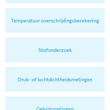
Temperatuur overschrijdingsberekening
Stofonderzoek
Druk- of luchtdichtheidsmetingen
Geluidsmetingen