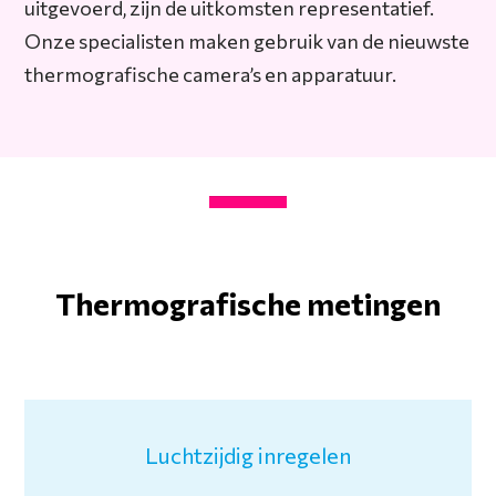
uitgevoerd, zijn de uitkomsten representatief.
Onze specialisten maken gebruik van de nieuwste
thermografische camera’s en apparatuur.
Thermografische metingen
Luchtzijdig inregelen