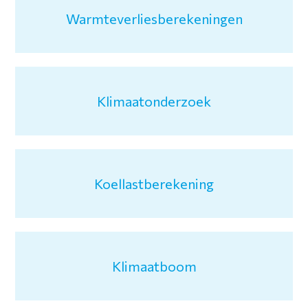
Warmteverliesberekeningen
Klimaatonderzoek
Koellastberekening
Klimaatboom