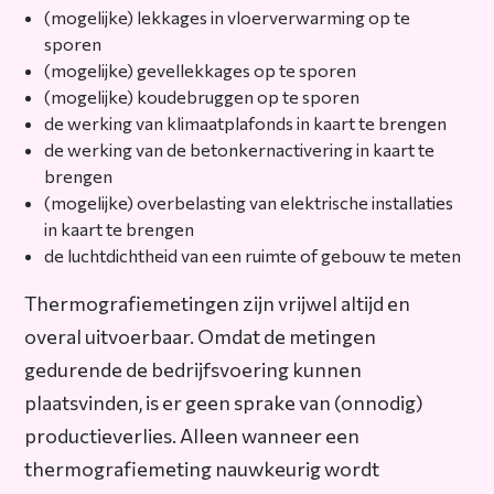
(mogelijke) lekkages in vloerverwarming op te
sporen
(mogelijke) gevellekkages op te sporen
(mogelijke) koudebruggen op te sporen
de werking van klimaatplafonds in kaart te brengen
de werking van de betonkernactivering in kaart te
brengen
(mogelijke) overbelasting van elektrische installaties
in kaart te brengen
de luchtdichtheid van een ruimte of gebouw te meten
Thermografiemetingen zijn vrijwel altijd en
overal uitvoerbaar. Omdat de metingen
gedurende de bedrijfsvoering kunnen
plaatsvinden, is er geen sprake van (onnodig)
productieverlies. Alleen wanneer een
thermografiemeting nauwkeurig wordt