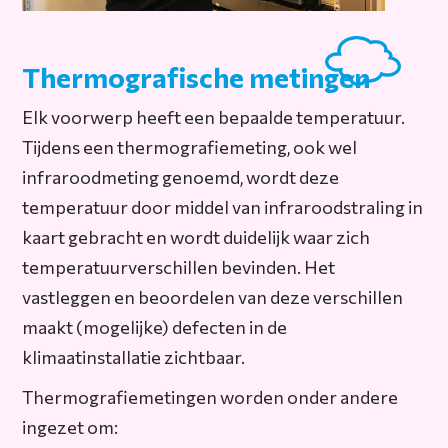
Thermografische metingen
Elk voorwerp heeft een bepaalde temperatuur.
Tijdens een thermografiemeting, ook wel
infraroodmeting genoemd, wordt deze
temperatuur door middel van infraroodstraling in
kaart gebracht en wordt duidelijk waar zich
temperatuurverschillen bevinden. Het
vastleggen en beoordelen van deze verschillen
maakt (mogelijke) defecten in de
klimaatinstallatie zichtbaar.
Thermografiemetingen worden onder andere
ingezet om: