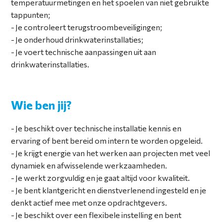
temperatuurmetingen en het spoelen van niet gebruikte
tappunten;
Je controleert terugstroombeveiligingen;
Je onderhoud drinkwaterinstallaties;
Je voert technische aanpassingen uit aan
drinkwaterinstallaties.
Wie ben jij?
Je beschikt over technische installatie kennis en
ervaring of bent bereid om intern te worden opgeleid.
Je krijgt energie van het werken aan projecten met veel
dynamiek en afwisselende werkzaamheden.
Je werkt zorgvuldig en je gaat altijd voor kwaliteit.
Je bent klantgericht en dienstverlenend ingesteld en je
denkt actief mee met onze opdrachtgevers.
Je beschikt over een flexibele instelling en bent