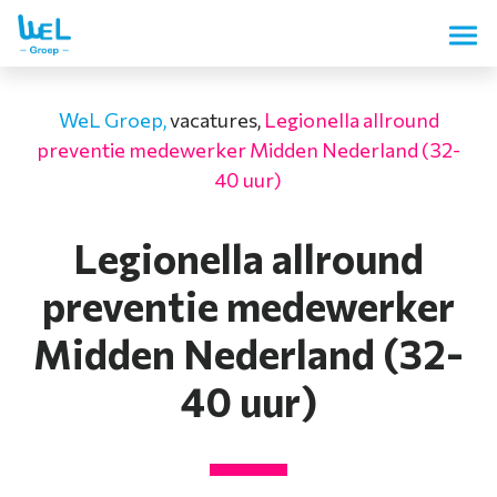
WeL Groep,
vacatures,
Legionella allround
preventie medewerker Midden Nederland (32-
40 uur)
Legionella allround
preventie medewerker
Midden Nederland (32-
40 uur)