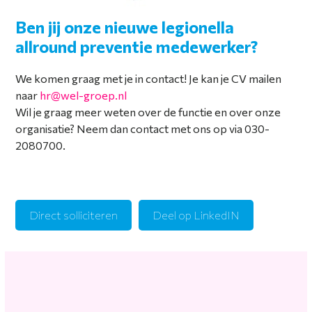
Ben jij onze nieuwe legionella
allround preventie medewerker?
We komen graag met je in contact! Je kan je CV mailen
naar
hr@wel-groep.nl
Wil je graag meer weten over de functie en over onze
organisatie? Neem dan contact met ons op via 030-
2080700.
Direct solliciteren
Deel op LinkedIN