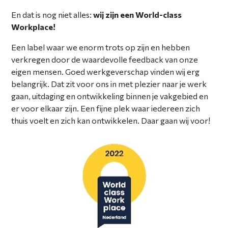
En dat is nog niet alles:
wij zijn een World-class
Workplace!
Een label waar we enorm trots op zijn en hebben
verkregen door de waardevolle feedback van onze
eigen mensen. Goed werkgeverschap vinden wij erg
belangrijk. Dat zit voor ons in met plezier naar je werk
gaan, uitdaging en ontwikkeling binnen je vakgebied en
er voor elkaar zijn. Een fijne plek waar iedereen zich
thuis voelt en zich kan ontwikkelen. Daar gaan wij voor!