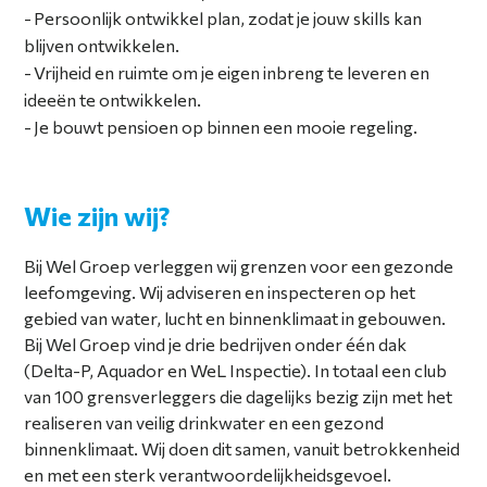
Persoonlijk ontwikkel plan, zodat je jouw skills kan
blijven ontwikkelen.
Vrijheid en ruimte om je eigen inbreng te leveren en
ideeën te ontwikkelen.
Je bouwt pensioen op binnen een mooie regeling.
Wie zijn wij?
Bij Wel Groep verleggen wij grenzen voor een gezonde
leefomgeving. Wij adviseren en inspecteren op het
gebied van water, lucht en binnenklimaat in gebouwen.
Bij Wel Groep vind je drie bedrijven onder één dak
(Delta-P, Aquador en WeL Inspectie). In totaal een club
van 100 grensverleggers die dagelijks bezig zijn met het
realiseren van veilig drinkwater en een gezond
binnenklimaat. Wij doen dit samen, vanuit betrokkenheid
en met een sterk verantwoordelijkheidsgevoel.