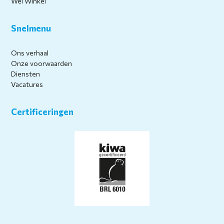
Wel Winkel
Snelmenu
Ons verhaal
Onze voorwaarden
Diensten
Vacatures
Certificeringen