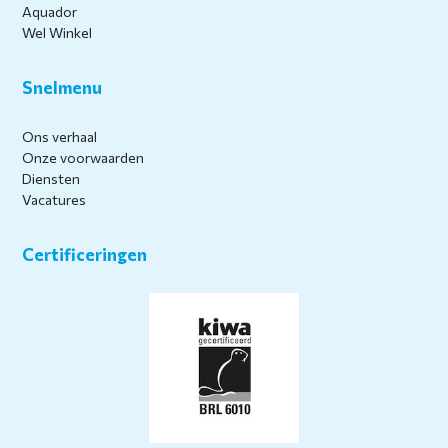
Aquador
Wel Winkel
Snelmenu
Ons verhaal
Onze voorwaarden
Diensten
Vacatures
Certificeringen