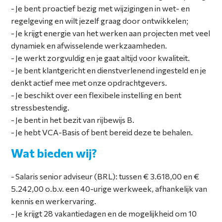
Je bent proactief bezig met wijzigingen in wet- en
regelgeving en wilt jezelf graag door ontwikkelen;
Je krijgt energie van het werken aan projecten met veel
dynamiek en afwisselende werkzaamheden.
Je werkt zorgvuldig en je gaat altijd voor kwaliteit.
Je bent klantgericht en dienstverlenend ingesteld en je
denkt actief mee met onze opdrachtgevers.
Je beschikt over een flexibele instelling en bent
stressbestendig.
Je bent in het bezit van rijbewijs B.
Je hebt VCA-Basis of bent bereid deze te behalen.
Wat bieden wij?
Salaris senior adviseur (BRL): tussen € 3.618,00 en €
5.242,00 o.b.v. een 40-urige werkweek, afhankelijk van
kennis en werkervaring.
Je krijgt 28 vakantiedagen en de mogelijkheid om 10