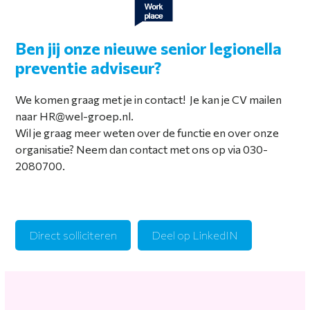
Ben jij onze nieuwe senior legionella
preventie adviseur?
We komen graag met je in contact! Je kan je CV mailen
naar HR@wel-groep.nl.
Wil je graag meer weten over de functie en over onze
organisatie? Neem dan contact met ons op via 030-
2080700.
Direct solliciteren
Deel op LinkedIN