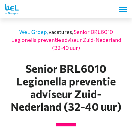
WeL Groep,
vacatures,
Senior BRL6010
Legionella preventie adviseur Zuid-Nederland
(32-40 uur)
Senior BRL6010
Legionella preventie
adviseur Zuid-
Nederland (32-40 uur)