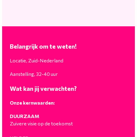
Belangrijk om te weten!
Locatie, Zuid-Nederland
Aanstelling, 32-40 uur
Wat kan jij verwachten?
Onze kernwaarden:
DUURZAAM
Zuivere visie op de toekomst