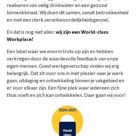
realiseren van veilig drinkwater en een gezond
binnenklimaat. Wij doen dit samen, vanuit betrokkenheid
en met een sterk verantwoordelijkheidsgevoel.
En dat is nog niet alles:
wij zijn een World-class
Workplace!
Een label waar we enorm trots op zijn en hebben
verkregen door de waardevolle feedback van onze
eigen mensen. Goed werkgeverschap vinden wij erg
belangrijk. Dat zit voor ons in met plezier naar je werk
gaan, uitdaging en ontwikkeling binnen je vakgebied en
er voor elkaar zijn. Een fijne plek waar iedereen zich
thuis voelt en zich kan ontwikkelen. Daar gaan wij voor!