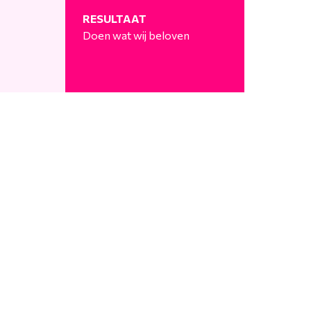
RESULTAAT
Doen wat wij beloven