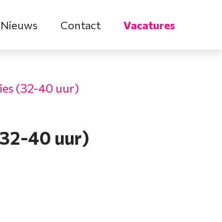
Nieuws
Contact
Vacatures
ies (32-40 uur)
(32-40 uur)